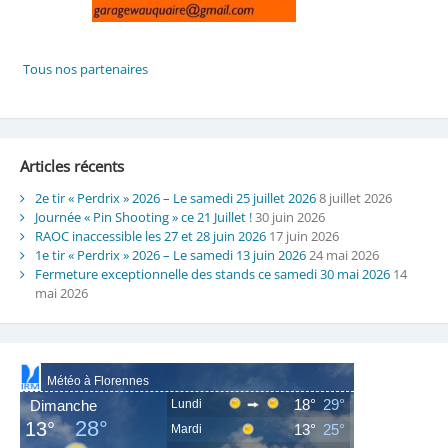
Articles récents
2e tir « Perdrix » 2026 – Le samedi 25 juillet 2026
8 juillet 2026
Journée « Pin Shooting » ce 21 Juillet !
30 juin 2026
RAOC inaccessible les 27 et 28 juin 2026
17 juin 2026
1e tir « Perdrix » 2026 – Le samedi 13 juin 2026
24 mai 2026
Fermeture exceptionnelle des stands ce samedi 30 mai 2026
14
mai 2026