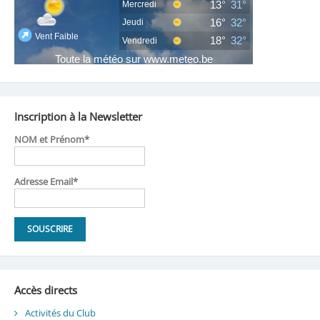
Inscription à la Newsletter
NOM et Prénom*
Adresse Email*
Accès directs
Activités du Club