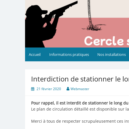
Accueil
Informations pratiques
Nos installations
Interdiction de stationner le 
21 février 2020
Webmaster
Pour rappel, il est interdit de stationner le long 
Le plan de circulation détaillé est disponible sur 
Merci à tous de respecter scrupuleusement ces ins