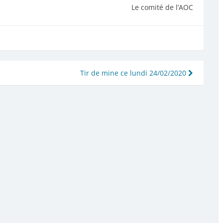
Le comité de l’AOC
Tir de mine ce lundi 24/02/2020