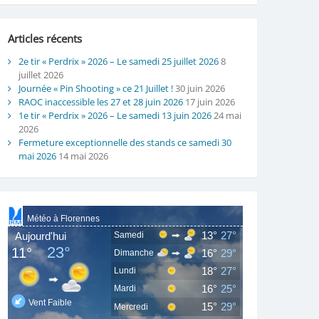
Articles récents
2e tir « Perdrix » 2026 – Le samedi 25 juillet 2026
8
juillet 2026
Journée « Pin Shooting » ce 21 Juillet !
30 juin 2026
RAOC inaccessible les 27 et 28 juin 2026
17 juin 2026
1e tir « Perdrix » 2026 – Le samedi 13 juin 2026
24 mai
2026
Fermeture exceptionnelle des stands ce samedi 30
mai 2026
14 mai 2026