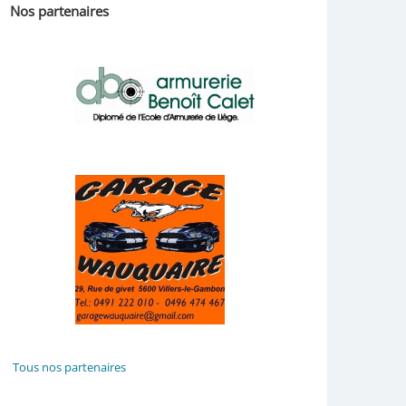
Nos partenaires