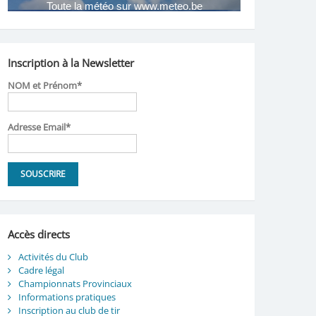
Inscription à la Newsletter
NOM et Prénom*
Adresse Email*
Accès directs
Activités du Club
Cadre légal
Championnats Provinciaux
Informations pratiques
Inscription au club de tir