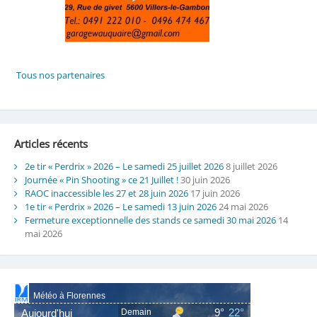
Articles récents
2e tir « Perdrix » 2026 – Le samedi 25 juillet 2026
8 juillet 2026
Journée « Pin Shooting » ce 21 Juillet !
30 juin 2026
RAOC inaccessible les 27 et 28 juin 2026
17 juin 2026
1e tir « Perdrix » 2026 – Le samedi 13 juin 2026
24 mai 2026
Fermeture exceptionnelle des stands ce samedi 30 mai 2026
14
mai 2026