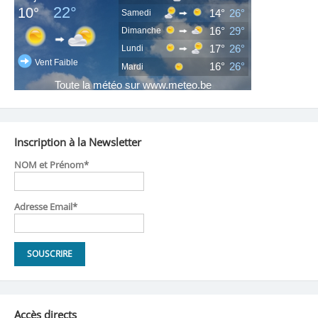
Inscription à la Newsletter
NOM et Prénom*
Adresse Email*
Accès directs