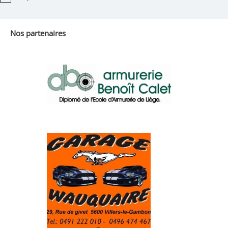
Nos partenaires