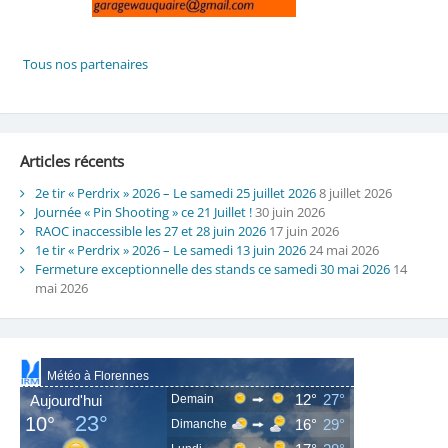
Articles récents
2e tir « Perdrix » 2026 – Le samedi 25 juillet 2026
8 juillet 2026
Journée « Pin Shooting » ce 21 Juillet !
30 juin 2026
RAOC inaccessible les 27 et 28 juin 2026
17 juin 2026
1e tir « Perdrix » 2026 – Le samedi 13 juin 2026
24 mai 2026
Fermeture exceptionnelle des stands ce samedi 30 mai 2026
14
mai 2026