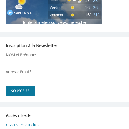
Inscription à la Newsletter
NOM et Prénom*
Adresse Email*
Accès directs
Activités du Club