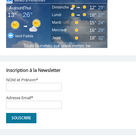
Inscription à la Newsletter
NOM et Prénom*
Adresse Email*