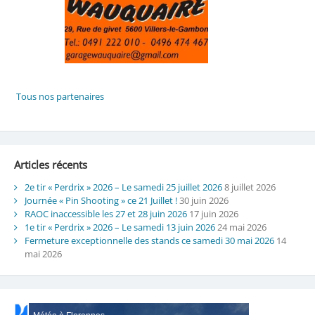
Articles récents
2e tir « Perdrix » 2026 – Le samedi 25 juillet 2026
8 juillet 2026
Journée « Pin Shooting » ce 21 Juillet !
30 juin 2026
RAOC inaccessible les 27 et 28 juin 2026
17 juin 2026
1e tir « Perdrix » 2026 – Le samedi 13 juin 2026
24 mai 2026
Fermeture exceptionnelle des stands ce samedi 30 mai 2026
14
mai 2026