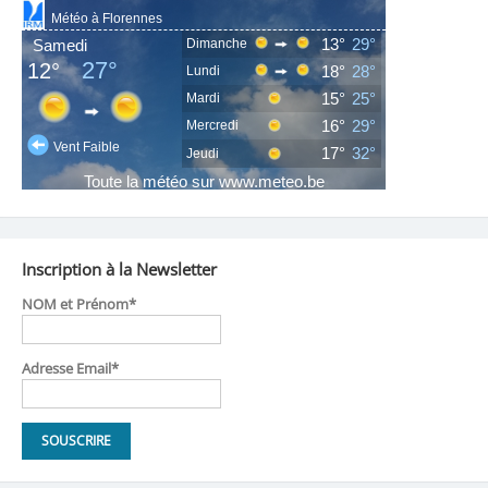
Inscription à la Newsletter
NOM et Prénom*
Adresse Email*