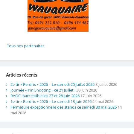
Articles récents
2e tir « Perdrix » 2026 – Le samedi 25 juillet 2026
8 juillet 2026
Journée « Pin Shooting » ce 21 Juillet !
30 juin 2026
RAOC inaccessible les 27 et 28 juin 2026
17 juin 2026
1e tir « Perdrix » 2026 – Le samedi 13 juin 2026
24 mai 2026
Fermeture exceptionnelle des stands ce samedi 30 mai 2026
14
mai 2026