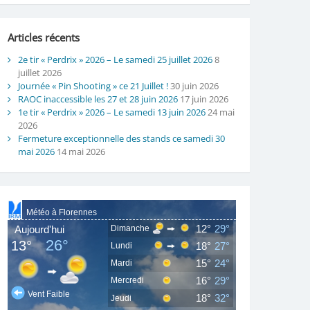
Articles récents
2e tir « Perdrix » 2026 – Le samedi 25 juillet 2026
8
juillet 2026
Journée « Pin Shooting » ce 21 Juillet !
30 juin 2026
RAOC inaccessible les 27 et 28 juin 2026
17 juin 2026
1e tir « Perdrix » 2026 – Le samedi 13 juin 2026
24 mai
2026
Fermeture exceptionnelle des stands ce samedi 30
mai 2026
14 mai 2026