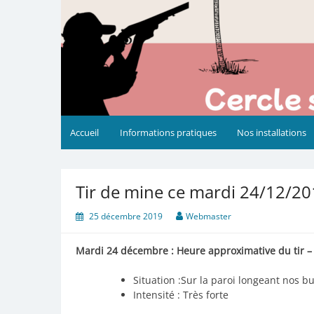
Accueil
Informations pratiques
Nos installations
Tir de mine ce mardi 24/12/2
25 décembre 2019
Webmaster
Mardi 24 décembre : Heure approximative du tir –
Situation :Sur la paroi longeant nos b
Intensité : Très forte