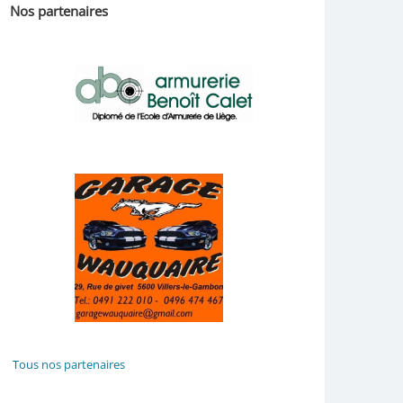
Nos partenaires