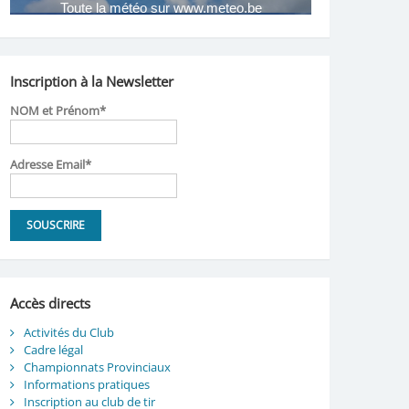
Inscription à la Newsletter
NOM et Prénom*
Adresse Email*
Accès directs
Activités du Club
Cadre légal
Championnats Provinciaux
Informations pratiques
Inscription au club de tir