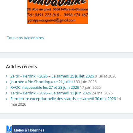
Articles récents
2e tir « Perdrix » 2026 – Le samedi 25 juillet 2026
8 juillet 2026
Journée « Pin Shooting » ce 21 Juillet !
30 juin 2026
RAOC inaccessible les 27 et 28 juin 2026
17 juin 2026
1e tir « Perdrix » 2026 – Le samedi 13 juin 2026
24 mai 2026
Fermeture exceptionnelle des stands ce samedi 30 mai 2026
14
mai 2026