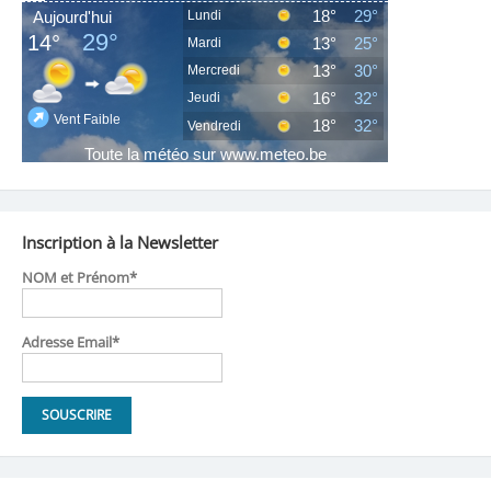
Inscription à la Newsletter
NOM et Prénom*
Adresse Email*