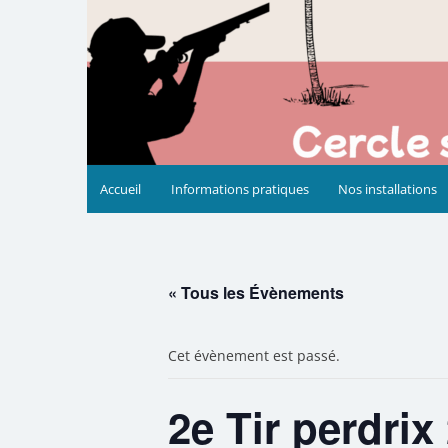
Accueil
Informations pratiques
Nos installations
« Tous les Évènements
Cet évènement est passé.
2e Tir perdrix